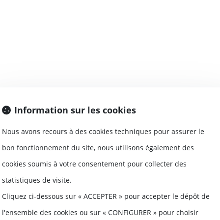
Information sur les cookies
 concurrence imprécise empêchant le salarié
onnelle est nulle
Nous avons recours à des cookies techniques pour assurer le
bon fonctionnement du site, nous utilisons également des
ut vouloir éviter que le salarié qui l'a quitté
cookies soumis à votre consentement pour collecter des
statistiques de visite.
Cliquez ci-dessous sur « ACCEPTER » pour accepter le dépôt de
l'ensemble des cookies ou sur « CONFIGURER » pour choisir