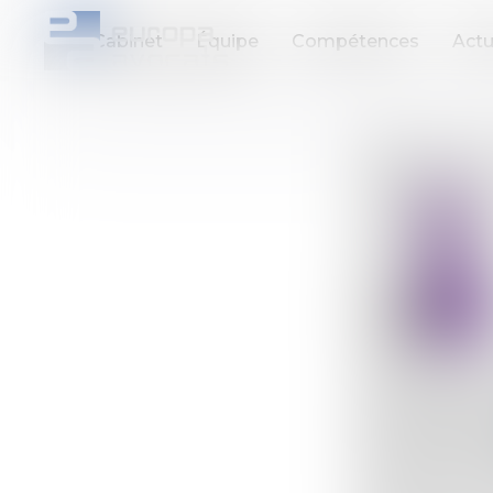
Cabinet
Équipe
Compétences
Actu