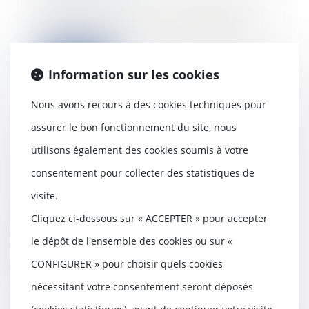
La sous-traitance, instaurée par
la loi n°75-1334 du 31 décembre
1975, est l’...
Lire la suite
Information sur les cookies
Nous avons recours à des cookies techniques pour
assurer le bon fonctionnement du site, nous
Trottinette électrique : ne
utilisons également des cookies soumis à votre
manquez pas d'assurance
consentement pour collecter des statistiques de
30/01/2024
visite.
Une trottinette électrique est
considérée comme un véhicule
Cliquez ci-dessous sur « ACCEPTER » pour accepter
terrestre à moteu...
le dépôt de l'ensemble des cookies ou sur «
Lire la suite
CONFIGURER » pour choisir quels cookies
nécessitant votre consentement seront déposés