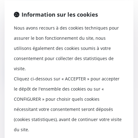
Information sur les cookies
Décret HLM : modalités de la
vente de logements HLM et de
Nous avons recours à des cookies techniques pour
leur mise en copropriété en
différé
assurer le bon fonctionnement du site, nous
02/03/2022
utilisons également des cookies soumis à votre
Les bailleurs sociaux peuvent
désormais vendre leurs
consentement pour collecter des statistiques de
logements depuis la paru...
visite.
Lire la suite
Cliquez ci-dessous sur « ACCEPTER » pour accepter
le dépôt de l'ensemble des cookies ou sur «
CONFIGURER » pour choisir quels cookies
nécessitant votre consentement seront déposés
CDD de remplacement à terme
précis : il doit aller jusqu'à son
(cookies statistiques), avant de continuer votre visite
terme, même si le salarié
du site.
remplacé est décédé