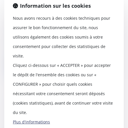
Information sur les cookies
Nous avons recours à des cookies techniques pour
Covid 19 et Télétravail : quelles
assurer le bon fonctionnement du site, nous
conditions de mise en place ?
25/03/2020
utilisons également des cookies soumis à votre
Afin de limiter la propagation du
consentement pour collecter des statistiques de
coronavirus, il est demandé aux
entreprises...
visite.
Cliquez ci-dessous sur « ACCEPTER » pour accepter
Lire la suite
le dépôt de l'ensemble des cookies ou sur «
CONFIGURER » pour choisir quels cookies
nécessitant votre consentement seront déposés
Urgence sanitaire : modifier et
(cookies statistiques), avant de continuer votre visite
imposer des congés
du site.
25/03/2020
Plus d'informations
Assemblée et Sénat sont tombés
d'accord. La loi créant l'état