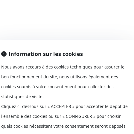
 nouveau régime pour l’assurance récolte
Information sur les cookies
l d’indemnisation des pertes de récolte due
Nous avons recours à des cookies techniques pour assurer le
bon fonctionnement du site, nous utilisons également des
cookies soumis à votre consentement pour collecter des
statistiques de visite.
Cliquez ci-dessous sur « ACCEPTER » pour accepter le dépôt de
l'ensemble des cookies ou sur « CONFIGURER » pour choisir
enance d’un mois s’applique à la 5e semaine 
onnels
quels cookies nécessitant votre consentement seront déposés