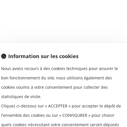
 sous-traitant délègue l’entrepreneur princi
Information sur les cookies
ant ?
Nous avons recours à des cookies techniques pour assurer le
raitant délègue à son propre sous-traitant no
bon fonctionnement du site, nous utilisons également des
cookies soumis à votre consentement pour collecter des
statistiques de visite.
Cliquez ci-dessous sur « ACCEPTER » pour accepter le dépôt de
l'ensemble des cookies ou sur « CONFIGURER » pour choisir
s et allocation logement : office du juge
quels cookies nécessitant votre consentement seront déposés