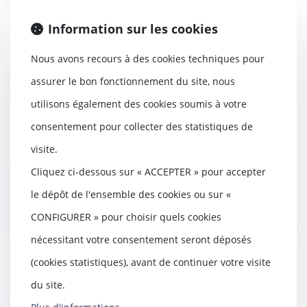
Information sur les cookies
Nous avons recours à des cookies techniques pour
Transparence, pratiques
assurer le bon fonctionnement du site, nous
restrictives de concurrence et
autres pratiques prohibées :
utilisons également des cookies soumis à votre
ordonnance du 24 avril 2019
consentement pour collecter des statistiques de
28/06/2019
visite.
Une ordonnance n° 2019-359 du
24 avril 2019 portant refonte du
Cliquez ci-dessous sur « ACCEPTER » pour accepter
titre IV du li...
le dépôt de l'ensemble des cookies ou sur «
Lire la suite
CONFIGURER » pour choisir quels cookies
nécessitant votre consentement seront déposés
(cookies statistiques), avant de continuer votre visite
du site.
La procédure est orale dans le
contentieux de la Sécurité