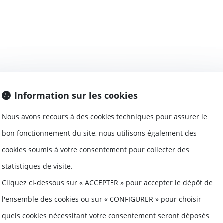
de de préconisations pour assurer la sécurité 
P
Information sur les cookies
Nous avons recours à des cookies techniques pour assurer le
un guide de préconisations à destination des
bon fonctionnement du site, nous utilisons également des
cookies soumis à votre consentement pour collecter des
statistiques de visite.
Cliquez ci-dessous sur « ACCEPTER » pour accepter le dépôt de
l'ensemble des cookies ou sur « CONFIGURER » pour choisir
nnaissance en maladie professionnelle : par
quels cookies nécessitant votre consentement seront déposés