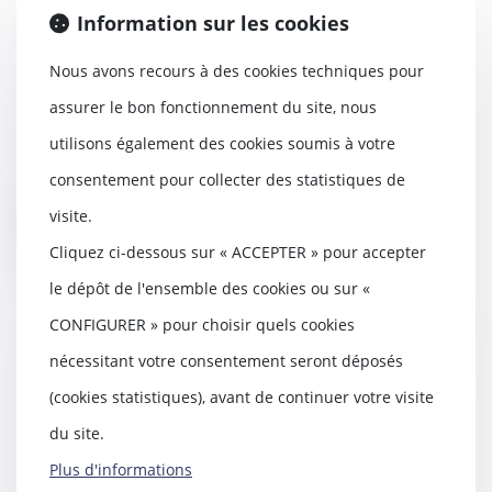
Employeur : c'est à vous d'affilier
Information sur les cookies
le salarié à un régime de retraite
complémentaire - service-
Nous avons recours à des cookies techniques pour
public.fr
assurer le bon fonctionnement du site, nous
31/08/2018
utilisons également des cookies soumis à votre
L'employeur a l'obligation de
procéder lui-même à l'affiliation
consentement pour collecter des statistiques de
de ses salari...
visite.
Lire la suite
Cliquez ci-dessous sur « ACCEPTER » pour accepter
le dépôt de l'ensemble des cookies ou sur «
CONFIGURER » pour choisir quels cookies
nécessitant votre consentement seront déposés
News Press - Des ententes dans
le domaine de la distribution des
(cookies statistiques), avant de continuer votre visite
médicaments vétérinaires -
du site.
Autorité de la Concurrence
30/08/2018
Plus d'informations