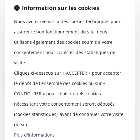
Information sur les cookies
Nous avons recours à des cookies techniques pour
assurer le bon fonctionnement du site, nous
Calcul du taux d’intérêt d’un prêt
utilisons également des cookies soumis à votre
en faveur du consommateur
19/09/2019
consentement pour collecter des statistiques de
Des époux ayant souscrit un prêt
visite.
immobilier auprès d’une banque
demandent l’a...
Cliquez ci-dessous sur « ACCEPTER » pour accepter
Lire la suite
le dépôt de l'ensemble des cookies ou sur «
CONFIGURER » pour choisir quels cookies
nécessitant votre consentement seront déposés
(cookies statistiques), avant de continuer votre visite
Le licenciement est nul lorsque
du site.
la faute reprochée est la
conséquence d’un harcèlement
Plus d'informations