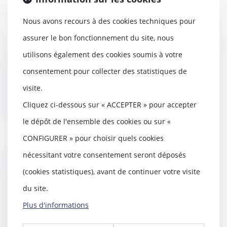
Clause de police d'assurance et
résiliation pour non paiement de
Nous avons recours à des cookies techniques pour
la prime
assurer le bon fonctionnement du site, nous
28/01/2020
utilisons également des cookies soumis à votre
Sur la question de la temporalité,
en assurances de responsabilité,
consentement pour collecter des statistiques de
le profes...
visite.
Lire la suite
Cliquez ci-dessous sur « ACCEPTER » pour accepter
le dépôt de l'ensemble des cookies ou sur «
CONFIGURER » pour choisir quels cookies
nécessitant votre consentement seront déposés
Abus de position dominante :
l’Autorité de la concurrence
(cookies statistiques), avant de continuer votre visite
inflige à Google une amende de
du site.
150 millions d'euros
24/01/2020
Plus d'informations
Google a abusé de la position
dominante qu’elle détient sur le