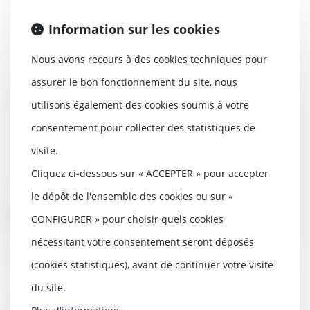
Lire la suite
Information sur les cookies
Nous avons recours à des cookies techniques pour
assurer le bon fonctionnement du site, nous
Action en paiement du solde des
utilisons également des cookies soumis à votre
travaux et point de départ du
consentement pour collecter des statistiques de
délai de prescription
16/06/2021
visite.
L’action en paiement du solde
Cliquez ci-dessous sur « ACCEPTER » pour accepter
des travaux se prescrit à compter
de la date d’...
le dépôt de l'ensemble des cookies ou sur «
CONFIGURER » pour choisir quels cookies
Lire la suite
nécessitant votre consentement seront déposés
(cookies statistiques), avant de continuer votre visite
du site.
Codébiteurs solidaires :