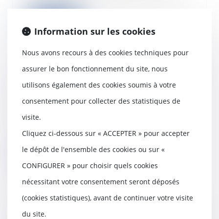
constructe...
Lire la suite
Information sur les cookies
Nous avons recours à des cookies techniques pour
assurer le bon fonctionnement du site, nous
Assurance-vie : Pas de refonte en
utilisons également des cookies soumis à votre
vue de l’article 757 B du CGI
consentement pour collecter des statistiques de
25/06/2024
visite.
On le sait, l’article 757 B du CGI
prévoit, pour les contrats
Cliquez ci-dessous sur « ACCEPTER » pour accepter
souscrits après...
le dépôt de l'ensemble des cookies ou sur «
Lire la suite
CONFIGURER » pour choisir quels cookies
nécessitant votre consentement seront déposés
(cookies statistiques), avant de continuer votre visite
du site.
Baux commerciaux : la