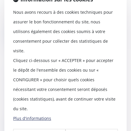
03/01/2020
Nous avons recours à des cookies techniques pour
Relèvent de la compétence du
juge administratif les litiges
assurer le bon fonctionnement du site, nous
portant sur les r...
utilisons également des cookies soumis à votre
Lire la suite
consentement pour collecter des statistiques de
visite.
Cliquez ci-dessous sur « ACCEPTER » pour accepter
le dépôt de l'ensemble des cookies ou sur «
CJUE : Les victimes d'une
entente autres que les
CONFIGURER » pour choisir quels cookies
fournisseurs ou les acheteurs ont
nécessitant votre consentement seront déposés
droit à réparation
03/01/2020
(cookies statistiques), avant de continuer votre visite
Nouvel apport dans le champ
du site.
décidément riche du private
enforcement en matièr...
Plus d'informations
Lire la suite