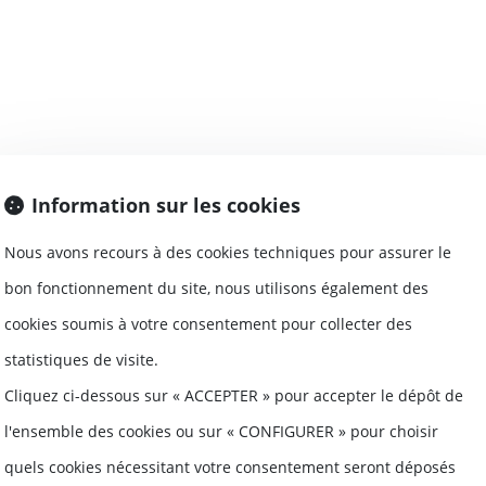
Information sur les cookies
azon devant le tribunal, la fermeture des ent
Nous avons recours à des cookies techniques pour assurer le
iaire de Nanterre doit examiner ce vendredi l’
bon fonctionnement du site, nous utilisons également des
cookies soumis à votre consentement pour collecter des
statistiques de visite.
Cliquez ci-dessous sur « ACCEPTER » pour accepter le dépôt de
l'ensemble des cookies ou sur « CONFIGURER » pour choisir
dispositif de « prime Macron » est assoupli et
quels cookies nécessitant votre consentement seront déposés